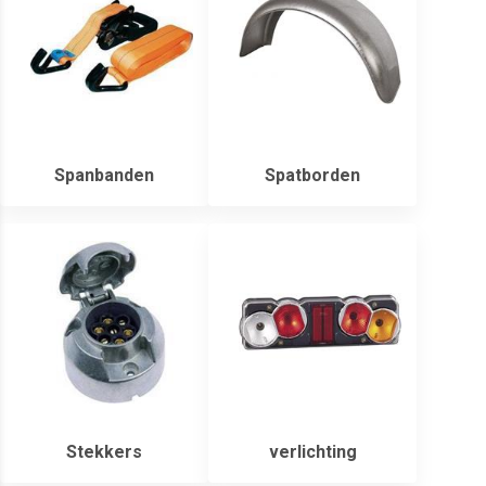
Spanbanden
Spatborden
Stekkers
verlichting