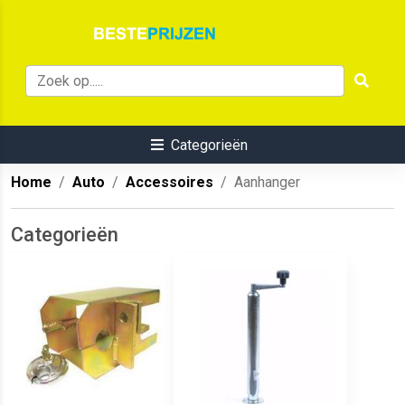
Categorieën
Home
Auto
Accessoires
Aanhanger
Categorieën