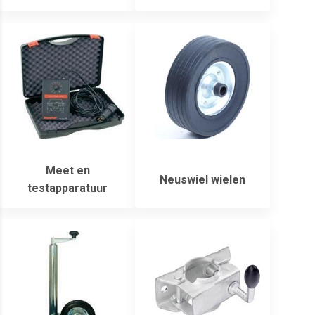
Meet en
Neuswiel wielen
testapparatuur