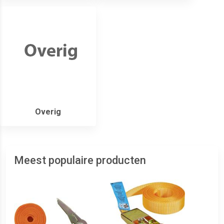
Overig
Meest populaire producten