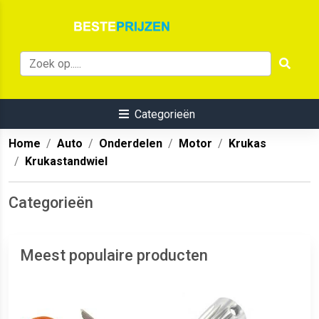
Categorieën
Home
Auto
Onderdelen
Motor
Krukas
Krukastandwiel
Categorieën
Meest populaire producten