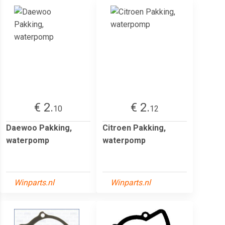
€ 2.
€ 2.
10
12
Daewoo Pakking,
Citroen Pakking,
waterpomp
waterpomp
Winparts.nl
Winparts.nl