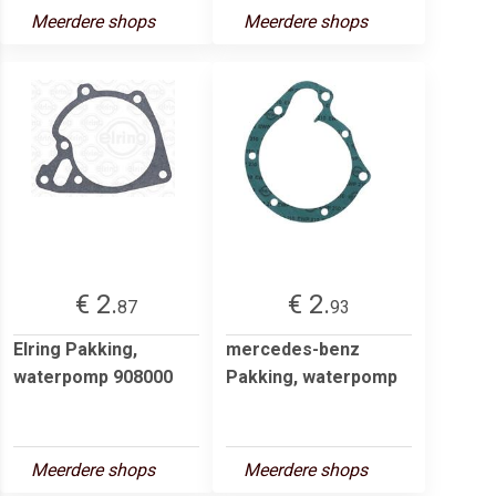
Meerdere shops
Meerdere shops
€ 2.
€ 2.
87
93
Elring Pakking,
mercedes-benz
waterpomp 908000
Pakking, waterpomp
Meerdere shops
Meerdere shops