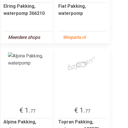
Elring Pakking,
Fiat Pakking,
waterpomp 366210
waterpomp
Meerdere shops
Winparts.nl
€ 1.
€ 1.
77
77
Alpina Pakking,
Topran Pakking,