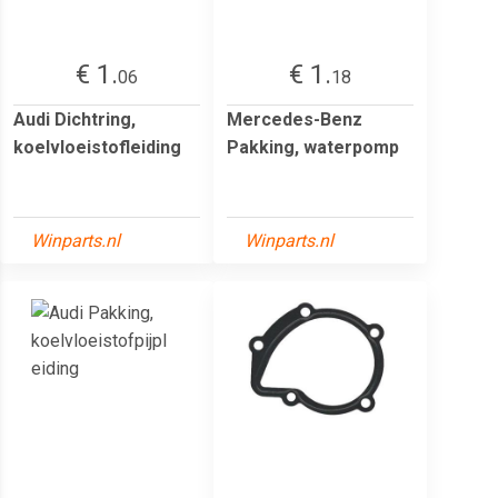
€ 1.
€ 1.
06
18
Audi Dichtring,
Mercedes-Benz
koelvloeistofleiding
Pakking, waterpomp
Winparts.nl
Winparts.nl