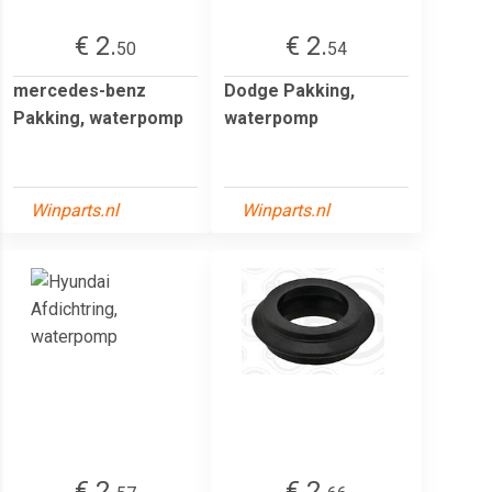
€ 2.
€ 2.
50
54
mercedes-benz
Dodge Pakking,
Pakking, waterpomp
waterpomp
Winparts.nl
Winparts.nl
€ 2.
€ 2.