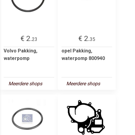
€ 2.
€ 2.
23
35
Volvo Pakking,
opel Pakking,
waterpomp
waterpomp 800940
Meerdere shops
Meerdere shops