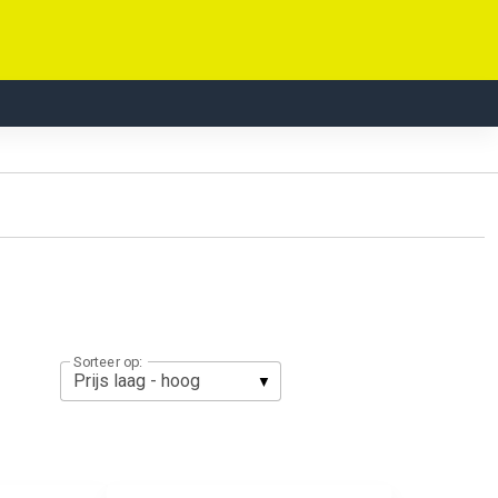
Sorteer op: