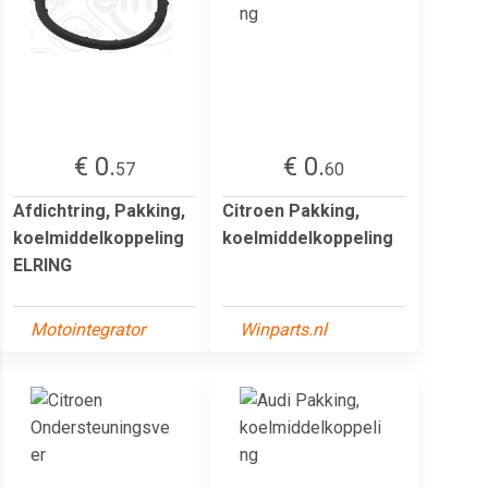
€ 0.
€ 0.
57
60
Afdichtring, Pakking,
Citroen Pakking,
koelmiddelkoppeling
koelmiddelkoppeling
ELRING
Motointegrator
Winparts.nl