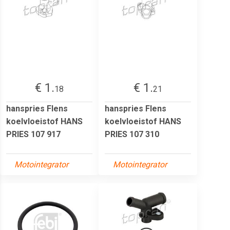
€ 1.
€ 1.
18
21
hanspries Flens
hanspries Flens
koelvloeistof HANS
koelvloeistof HANS
PRIES 107 917
PRIES 107 310
Motointegrator
Motointegrator