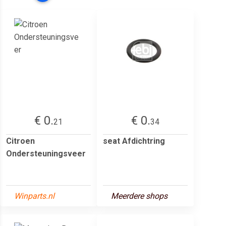
€ 0.
€ 0.
21
34
Citroen
seat Afdichtring
Ondersteuningsveer
Winparts.nl
Meerdere shops