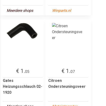
Meerdere shops
Winparts.nl
€ 1.
€ 1.
05
07
Gates
Citroen
Heizungsschlauch 02-
Ondersteuningsveer
1920