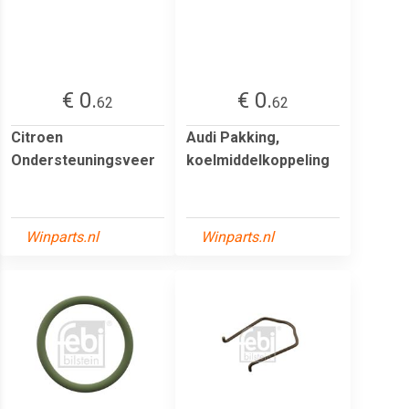
€ 0.
€ 0.
62
62
Citroen
Audi Pakking,
Ondersteuningsveer
koelmiddelkoppeling
Winparts.nl
Winparts.nl