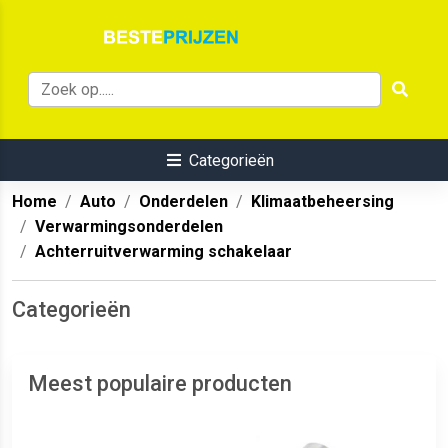
Categorieën
Home
Auto
Onderdelen
Klimaatbeheersing
Verwarmingsonderdelen
Achterruitverwarming schakelaar
Categorieën
Meest populaire producten