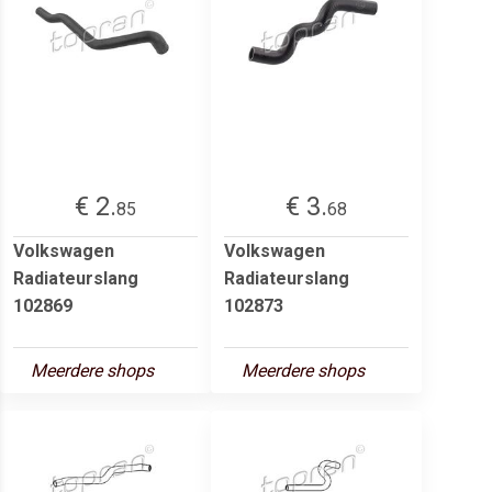
€ 2.
€ 3.
85
68
Volkswagen
Volkswagen
Radiateurslang
Radiateurslang
102869
102873
Meerdere shops
Meerdere shops