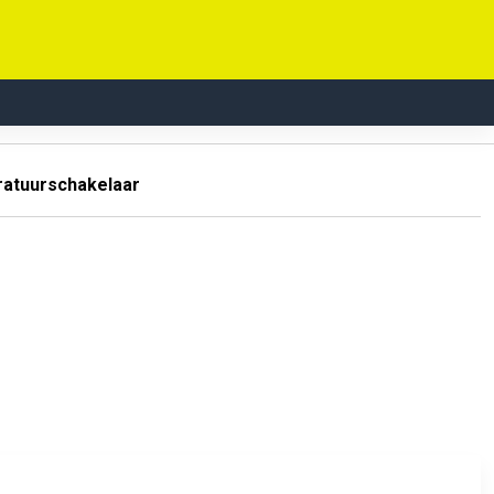
atuurschakelaar