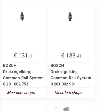
€ 131.
€ 133.
01
41
BOSCH
BOSCH
Drukregelklep,
Drukregelklep,
Common-Rail-System
Common-Rail-System
0 281 002 753
0 281 002 991
Meerdere shops
Meerdere shops