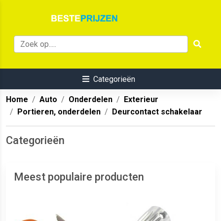
Categorieën
Home
Auto
Onderdelen
Exterieur
Portieren, onderdelen
Deurcontact schakelaar
Categorieën
Meest populaire producten