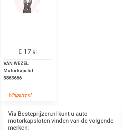
€ 17.
91
VAN WEZEL
Motorkapslot
5863666
Winparts.nl
Via Besteprijzen.nl kunt u auto
motorkapsloten vinden van de volgende
merken: