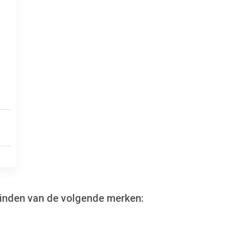
vinden van de volgende merken: