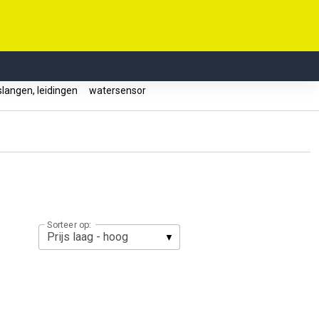
langen, leidingen
watersensor
Sorteer op: