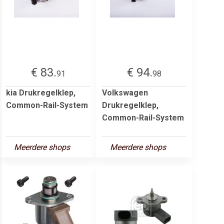
€ 83.
€ 94.
91
98
kia Drukregelklep,
Volkswagen
Common-Rail-System
Drukregelklep,
Common-Rail-System
Meerdere shops
Meerdere shops