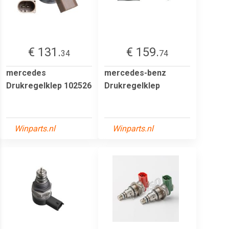
€ 131.
€ 159.
34
74
mercedes
mercedes-benz
Drukregelklep 102526
Drukregelklep
Winparts.nl
Winparts.nl