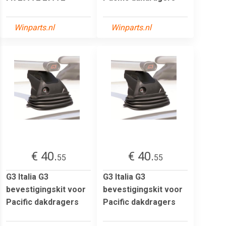
Winparts.nl
Winparts.nl
€ 40.
€ 40.
55
55
G3 Italia G3
G3 Italia G3
bevestigingskit voor
bevestigingskit voor
Pacific dakdragers
Pacific dakdragers