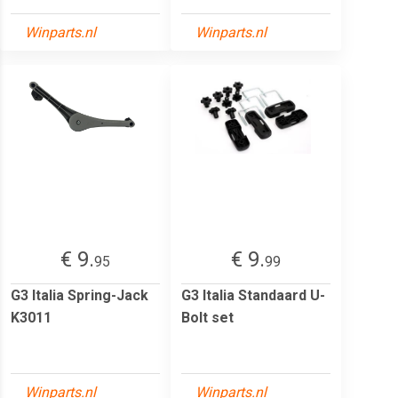
Winparts.nl
Winparts.nl
€ 9.
€ 9.
95
99
G3 Italia Spring-Jack
G3 Italia Standaard U-
K3011
Bolt set
Winparts.nl
Winparts.nl