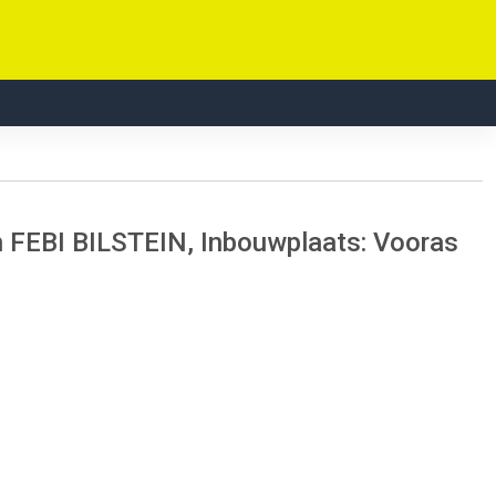
en FEBI BILSTEIN, Inbouwplaats: Vooras