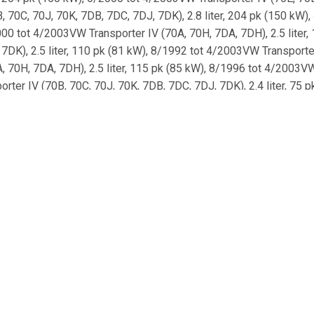
 70C, 70J, 70K, 7DB, 7DC, 7DJ, 7DK), 2.8 liter, 204 pk (150 kW)
2000 tot 4/2003VW Transporter IV (70A, 70H, 7DA, 7DH), 2.5 lite
7DK), 2.5 liter, 110 pk (81 kW), 8/1992 tot 4/2003VW Transporter
70H, 7DA, 7DH), 2.5 liter, 115 pk (85 kW), 8/1996 tot 4/2003VW T
ter IV (70B, 70C, 70J, 70K, 7DB, 7DC, 7DJ, 7DK), 2.4 liter, 75 
liter, 115 pk (85 kW), 7/1996 tot 4/2003VW Transporter IV (70B, 7
er IV (70B, 70C, 70J, 70K, 7DB, 7DC, 7DJ, 7DK), 2.5 liter, 110 
, 60 pk (44 kW), 9/1990 tot 12/1995VW Transporter IV (70B, 70C, 
er IV (70A, 70H, 7DA, 7DH), 2.5 liter, 102 pk (75 kW), 9/1995 t
/2003VW Transporter IV (70A, 70H, 7DA, 7DH), 2.8 liter, 140 pk 
 pk (81 kW), 11/1992 tot 11/2001VW Transporter IV (70E, 70L, 70M
 70H, 7DA, 7DH), 2.0 liter, 84 pk (62 kW), 7/1990 tot 4/2003VW 
ot 4/2003VW Transporter IV (70E, 70L, 70M, 7DE, 7DL, 7DM), 2.5 
, 2.5 liter, 115 pk (85 kW), 8/1996 tot 4/2003VW Transporter IV 
 70L, 70M, 7DE, 7DL, 7DM), 2.4 liter, 75 pk (55 kW), 8/1997 tot
0 tot 4/2003VW Transporter IV (70E, 70L, 70M, 7DE, 7DL, 7DM), 2.
 7DJ, 7DK), 2.4 liter, 78 pk (57 kW), 10/1992 tot 9/1998VW Trans
 Transporter IV (70B, 70C, 70J, 70K, 7DB, 7DC, 7DJ, 7DK), 2.5 l