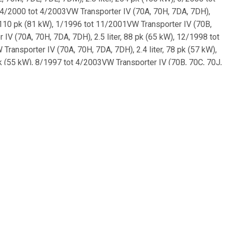
, 4/2000 tot 4/2003VW Transporter IV (70A, 70H, 7DA, 7DH),
r, 110 pk (81 kW), 1/1996 tot 11/2001VW Transporter IV (70B,
 IV (70A, 70H, 7DA, 7DH), 2.5 liter, 88 pk (65 kW), 12/1998 tot
ransporter IV (70A, 70H, 7DA, 7DH), 2.4 liter, 78 pk (57 kW),
pk (55 kW), 8/1997 tot 4/2003VW Transporter IV (70B, 70C, 70J,
0C, 70J, 70K, 7DB, 7DC, 7DJ, 7DK), 2.5 liter, 88 pk (65 kW),
pk (81 kW), 9/1990 tot 6/2003VW Transporter IV (70E, 70L,
70J, 70K, 7DB, 7DC, 7DJ, 7DK), 1.9 liter, 60 pk (44 kW),
ot 4/2003VW Transporter IV (70A, 70H, 7DA, 7DH), 2.5 liter,
(103 kW), 5/1996 tot 5/2000VW Transporter IV (70E, 70L, 70M,
, 7DE, 7DL, 7DM), 1.9 liter, 68 pk (50 kW), 10/1992 tot
Transporter IV (70B, 70C, 70J, 70K, 7DB, 7DC, 7DJ, 7DK), 2.0
liter, 102 pk (75 kW), 9/1995 tot 4/2003VW Transporter IV
(70A, 70H, 7DA, 7DH), 1.8 liter, 67 pk (49 kW), 12/1990 tot
 4/2003VW Transporter IV (70E, 70L, 70M, 7DE, 7DL, 7DM), 2.5
5 liter, 102 pk (75 kW), 5/1998 tot 4/2003VW Transporter IV
porter IV (70E, 70L, 70M, 7DE, 7DL, 7DM), 2.8 liter, 140 pk
iter, 102 pk (75 kW), 9/1995 tot 4/2003VW Transporter IV