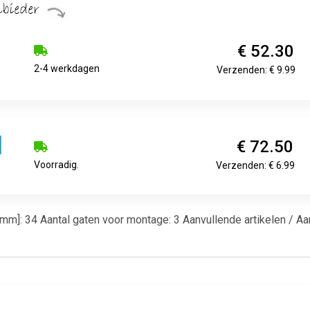
€ 52.30
2-4 werkdagen
Verzenden: € 9.99
€ 72.50
Voorradig.
Verzenden: € 6.99
 [mm]: 34 Aantal gaten voor montage: 3 Aanvullende artikelen / Aa