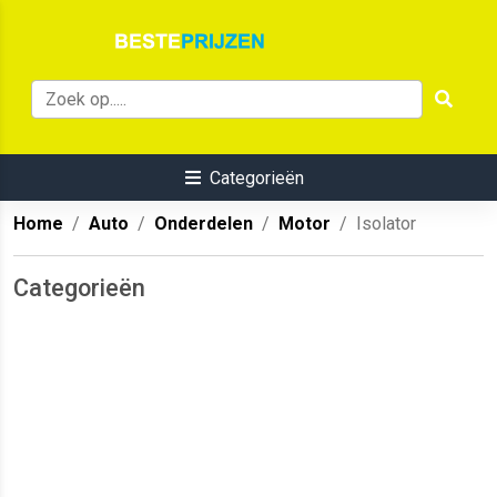
Categorieën
Home
Auto
Onderdelen
Motor
Isolator
Categorieën