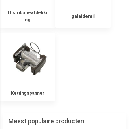
Distributieafdekki
geleiderail
ng
Kettingspanner
Meest populaire producten