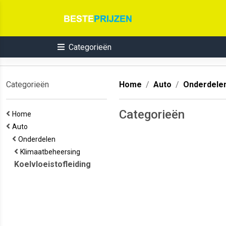
Categorieën
Categorieën
Home
Auto
Onderdele
Categorieën
Home
Auto
Onderdelen
Klimaatbeheersing
Koelvloeistofleiding