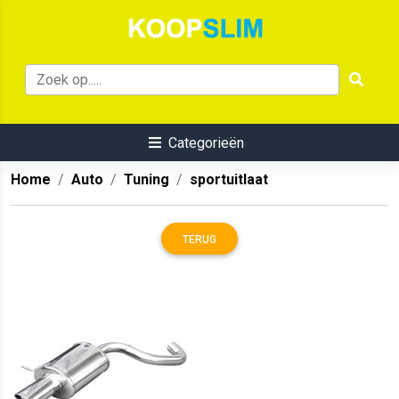
Categorieën
Home
Auto
Tuning
sportuitlaat
TERUG