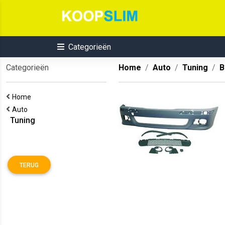
Categorieën
Categorieën
Home
Auto
Tuning
B
Home
Auto
Tuning
TERUG