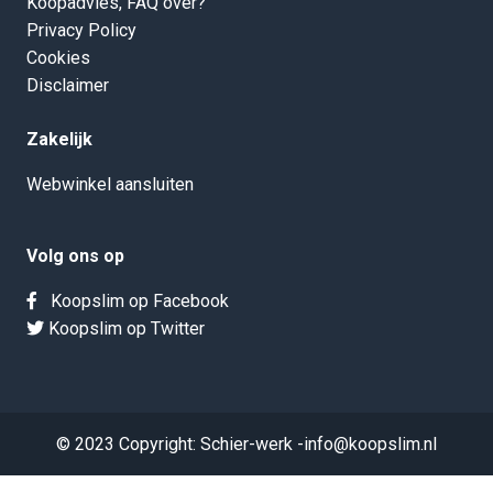
Koopadvies, FAQ over?
Privacy Policy
Cookies
Disclaimer
Zakelijk
Webwinkel aansluiten
Volg ons op
Koopslim op Facebook
Koopslim op Twitter
© 2023 Copyright: Schier-werk -info@koopslim.nl