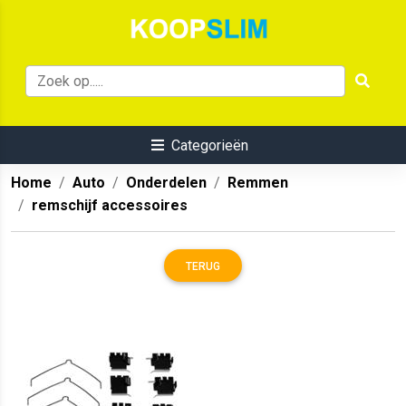
Categorieën
Home
Auto
Onderdelen
Remmen
remschijf accessoires
TERUG