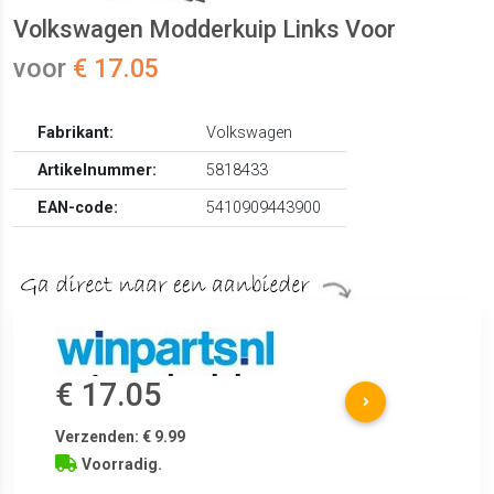
Volkswagen Modderkuip Links Voor
voor
€ 17.05
Fabrikant:
Volkswagen
Artikelnummer:
5818433
EAN-code:
5410909443900
€ 17.05
Verzenden: € 9.99
Voorradig.