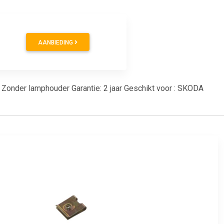
AANBIEDING
: Zonder lamphouder Garantie: 2 jaar Geschikt voor : SKODA