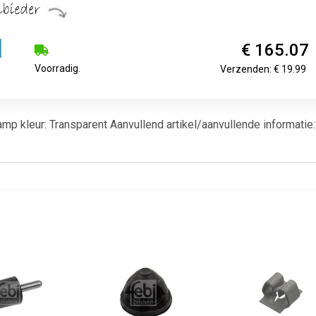
€ 165.07
Voorradig.
Verzenden: € 19.99
mp kleur: Transparent Aanvullend artikel/aanvullende informatie