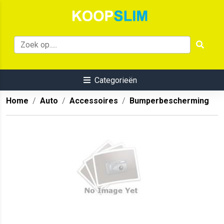
Categorieën
Home
Auto
Accessoires
Bumperbescherming